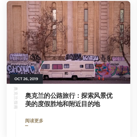
OCT 26, 2019
奥克兰指南
奥克兰的公路旅行：探索风景优
美的度假胜地和附近目的地
阅读更多