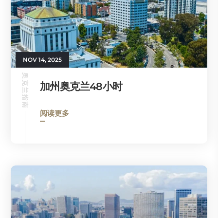
NOV 14, 2025
奥克兰指南
加州奥克兰48小时
阅读更多