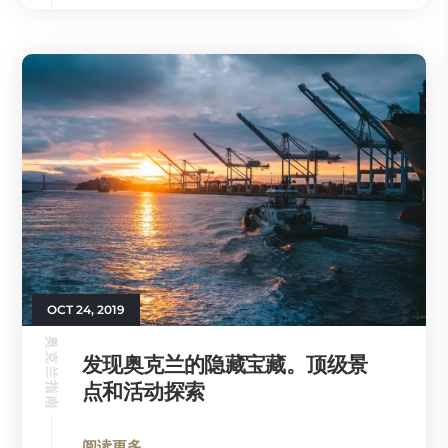
OCT 24, 2019
奥克兰指南
发现奥克兰的隐藏宝藏。顶级景
点和活动探索
阅读更多