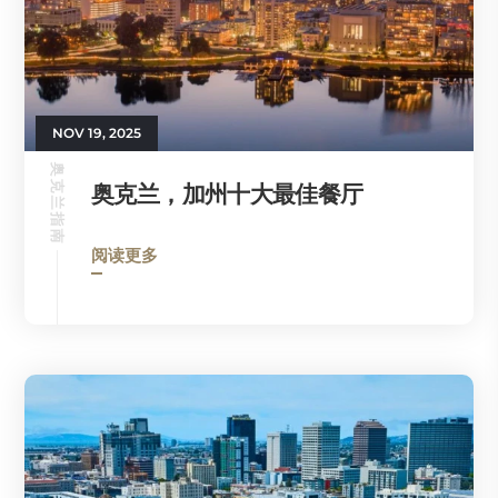
NOV 19, 2025
奥克兰指南
奥克兰，加州十大最佳餐厅
阅读更多