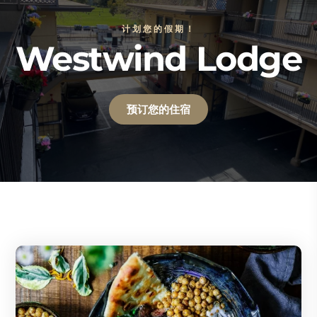
计划您的假期！
Westwind Lodge
预订您的住宿