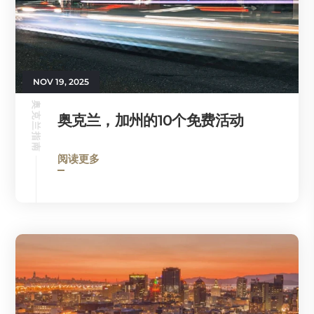
NOV 19, 2025
奥克兰指南
奥克兰，加州的10个免费活动
阅读更多