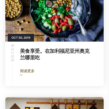
OCT 30, 2019
奥克兰指南
美食享受。在加利福尼亚州奥克
兰哪里吃
阅读更多