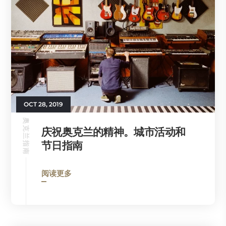
OCT 28, 2019
奥克兰指南
庆祝奥克兰的精神。城市活动和
节日指南
阅读更多