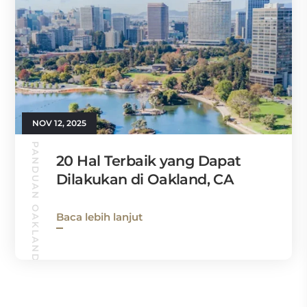
NOV 12, 2025
PANDUAN OAKLAND
20 Hal Terbaik yang Dapat
Dilakukan di Oakland, CA
Baca lebih lanjut