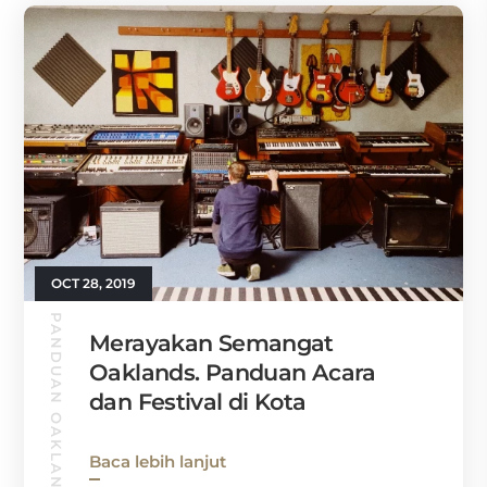
OCT 28, 2019
PANDUAN OAKLAND
Merayakan Semangat
Oaklands. Panduan Acara
dan Festival di Kota
Baca lebih lanjut