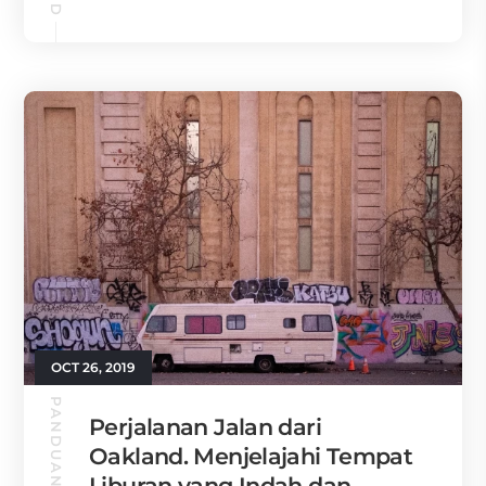
OCT 26, 2019
Perjalanan Jalan dari
Oakland. Menjelajahi Tempat
Liburan yang Indah dan