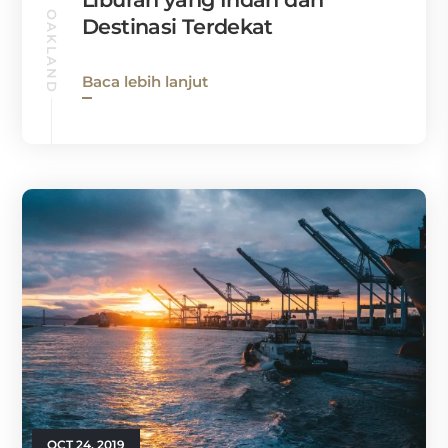
PANDUAN OAKLAND
Destinasi Terdekat
Baca lebih lanjut
OCT 24, 2019