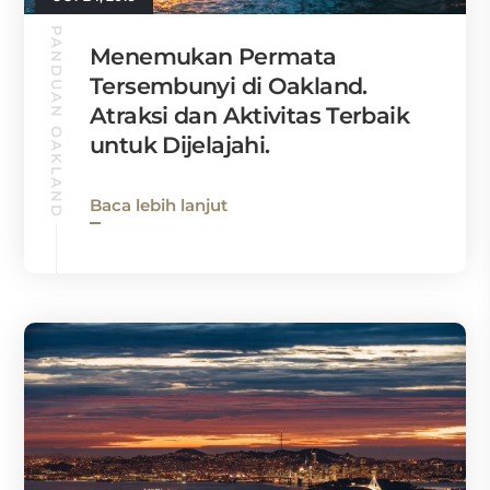
PANDUAN OAKLAND
Menemukan Permata
Tersembunyi di Oakland.
Atraksi dan Aktivitas Terbaik
untuk Dijelajahi.
Baca lebih lanjut