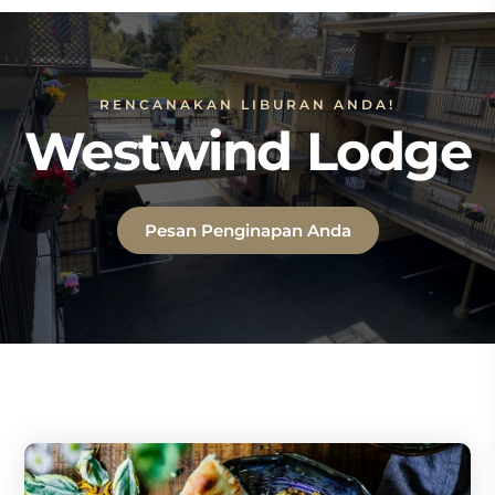
RENCANAKAN LIBURAN ANDA!
Westwind Lodge
Pesan Penginapan Anda