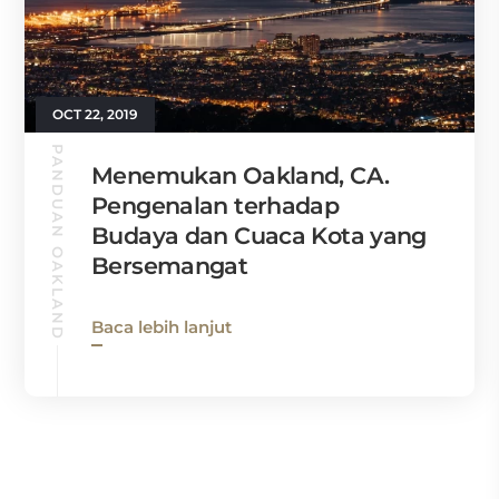
OCT 22, 2019
PANDUAN OAKLAND
Menemukan Oakland, CA.
Pengenalan terhadap
Budaya dan Cuaca Kota yang
Bersemangat
Baca lebih lanjut