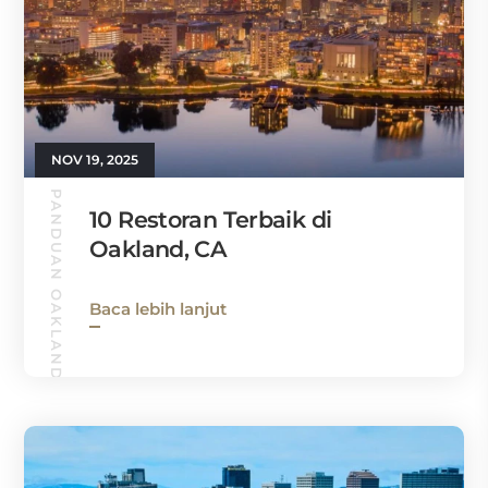
NOV 19, 2025
PANDUAN OAKLAND
10 Restoran Terbaik di
Oakland, CA
Baca lebih lanjut