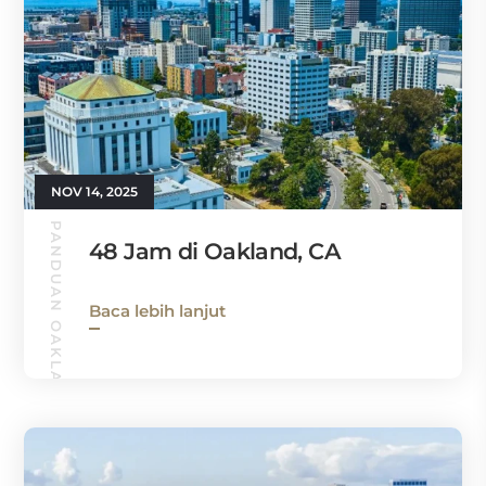
NOV 14, 2025
PANDUAN OAKLAND
48 Jam di Oakland, CA
Baca lebih lanjut