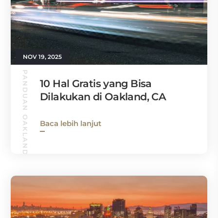
NOV 19, 2025
PANDUAN OAKLAND
10 Hal Gratis yang Bisa
Dilakukan di Oakland, CA
Baca lebih lanjut