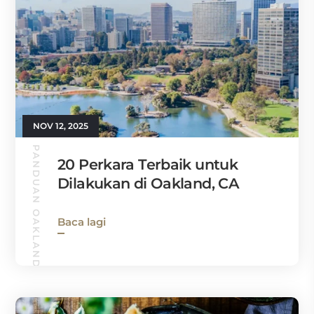
NOV 12, 2025
PANDUAN OAKLAND
20 Perkara Terbaik untuk
Dilakukan di Oakland, CA
Baca lagi