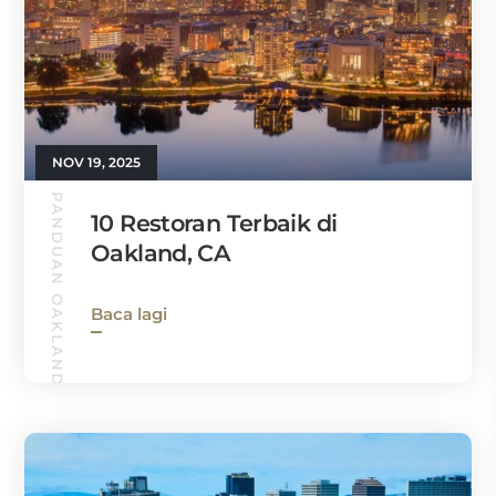
NOV 19, 2025
PANDUAN OAKLAND
10 Restoran Terbaik di
Oakland, CA
Baca lagi