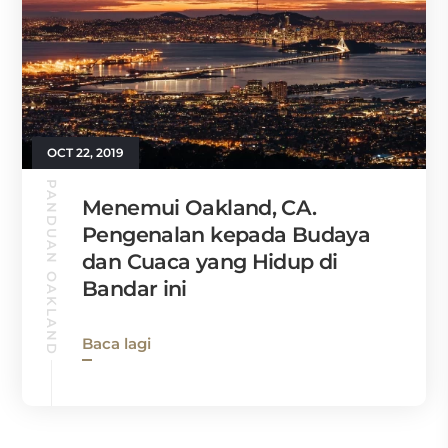
OCT 22, 2019
PANDUAN OAKLAND
Menemui Oakland, CA.
Pengenalan kepada Budaya
dan Cuaca yang Hidup di
Bandar ini
Baca lagi