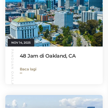
NOV 14, 2025
PANDUAN OAKLAND
48 Jam di Oakland, CA
Baca lagi