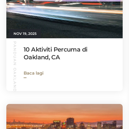
NOV 19, 2025
PANDUAN OAKLAND
10 Aktiviti Percuma di
Oakland, CA
Baca lagi