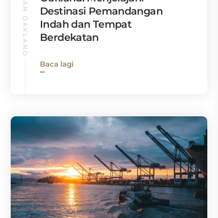
PANDUAN OAKLAND
Destinasi Pemandangan
Indah dan Tempat
Berdekatan
Baca lagi