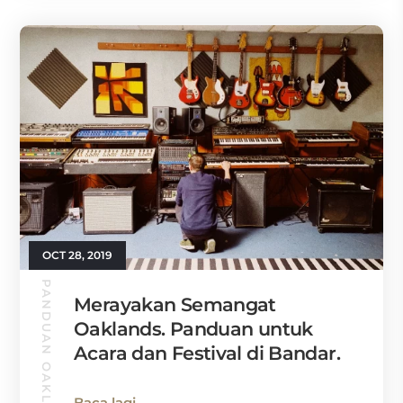
OCT 28, 2019
PANDUAN OAKLAND
Merayakan Semangat
Oaklands. Panduan untuk
Acara dan Festival di Bandar.
Baca lagi