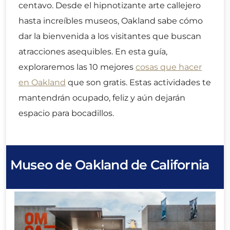
centavo. Desde el hipnotizante arte callejero
hasta increíbles museos, Oakland sabe cómo
dar la bienvenida a los visitantes que buscan
atracciones asequibles. En esta guía,
exploraremos las 10 mejores
cosas que hacer
en Oakland
que son gratis. Estas actividades te
mantendrán ocupado, feliz y aún dejarán
espacio para bocadillos.
Museo de Oakland de California