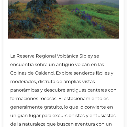
La Reserva Regional Volcánica Sibley se
encuentra sobre un antiguo volcán en las
Colinas de Oakland. Explora senderos fáciles y
moderados, disfruta de amplias vistas
panorámicas y descubre antiguas canteras con
formaciones rocosas. El estacionamiento es
generalmente gratuito, lo que lo convierte en
un gran lugar para excursionistas y entusiastas
de la naturaleza que buscan aventura con un