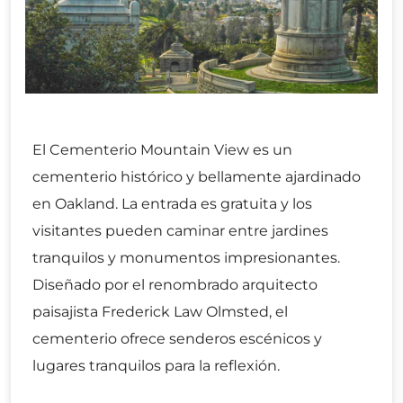
El Cementerio Mountain View es un
cementerio histórico y bellamente ajardinado
en Oakland. La entrada es gratuita y los
visitantes pueden caminar entre jardines
tranquilos y monumentos impresionantes.
Diseñado por el renombrado arquitecto
paisajista Frederick Law Olmsted, el
cementerio ofrece senderos escénicos y
lugares tranquilos para la reflexión.