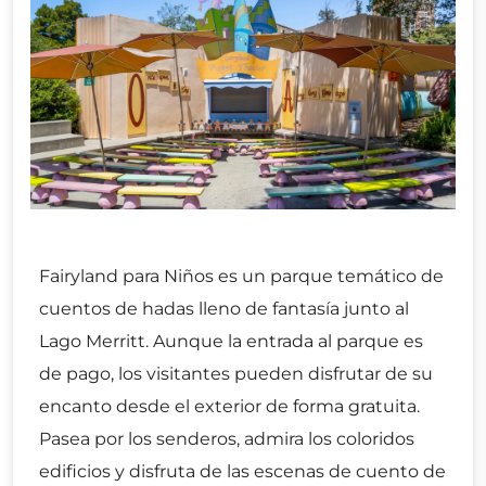
Fairyland para Niños es un parque temático de
cuentos de hadas lleno de fantasía junto al
Lago Merritt. Aunque la entrada al parque es
de pago, los visitantes pueden disfrutar de su
encanto desde el exterior de forma gratuita.
Pasea por los senderos, admira los coloridos
edificios y disfruta de las escenas de cuento de