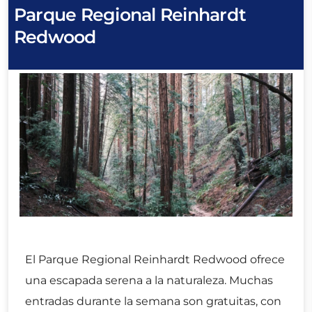
Parque Regional Reinhardt
Redwood
El Parque Regional Reinhardt Redwood ofrece
una escapada serena a la naturaleza. Muchas
entradas durante la semana son gratuitas, con