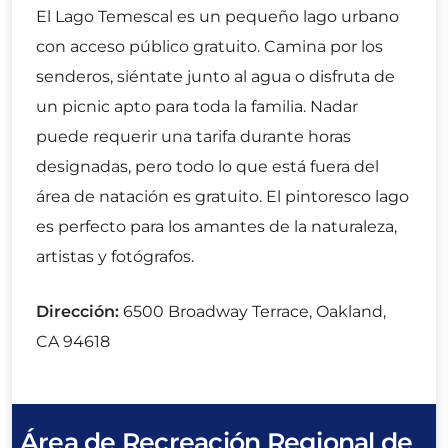
El Lago Temescal es un pequeño lago urbano
con acceso público gratuito. Camina por los
senderos, siéntate junto al agua o disfruta de
un picnic apto para toda la familia. Nadar
puede requerir una tarifa durante horas
designadas, pero todo lo que está fuera del
área de natación es gratuito. El pintoresco lago
es perfecto para los amantes de la naturaleza,
artistas y fotógrafos.
Dirección:
6500 Broadway Terrace, Oakland,
CA 94618
Área de Recreación Regional de