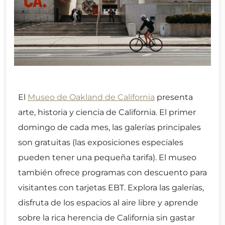
El
Museo de Oakland de California
presenta
arte, historia y ciencia de California. El primer
domingo de cada mes, las galerías principales
son gratuitas (las exposiciones especiales
pueden tener una pequeña tarifa). El museo
también ofrece programas con descuento para
visitantes con tarjetas EBT. Explora las galerías,
disfruta de los espacios al aire libre y aprende
sobre la rica herencia de California sin gastar