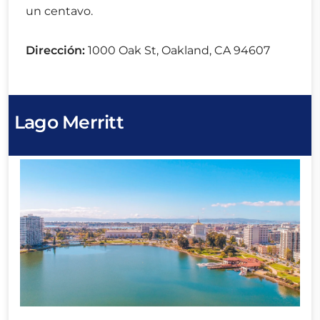
un centavo.
Dirección:
1000 Oak St, Oakland, CA 94607
Lago Merritt