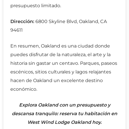
presupuesto limitado.
Dirección:
6800 Skyline Blvd, Oakland, CA
94611
En resumen, Oakland es una ciudad donde
puedes disfrutar de la naturaleza, el arte y la
historia sin gastar un centavo. Parques, paseos
escénicos, sitios culturales y lagos relajantes
hacen de Oakland un excelente destino
económico.
Explora Oakland con un presupuesto y
descansa tranquilo: reserva tu habitación en
West Wind Lodge Oakland hoy.