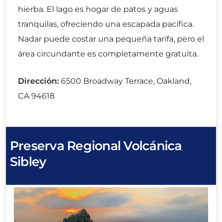
hierba. El lago es hogar de patos y aguas
tranquilas, ofreciendo una escapada pacífica.
Nadar puede costar una pequeña tarifa, pero el
área circundante es completamente gratuita.
Dirección:
6500 Broadway Terrace, Oakland,
CA 94618
Preserva Regional Volcánica
Sibley