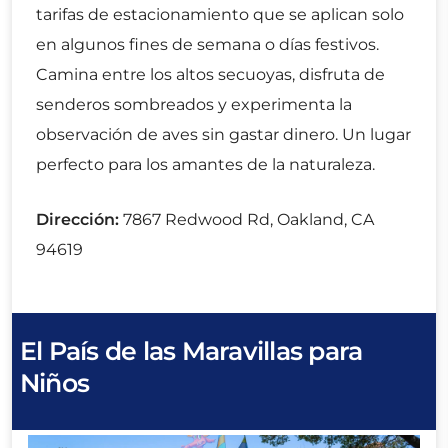
tarifas de estacionamiento que se aplican solo
en algunos fines de semana o días festivos.
Camina entre los altos secuoyas, disfruta de
senderos sombreados y experimenta la
observación de aves sin gastar dinero. Un lugar
perfecto para los amantes de la naturaleza.
Dirección:
7867 Redwood Rd, Oakland, CA
94619
El País de las Maravillas para
Niños