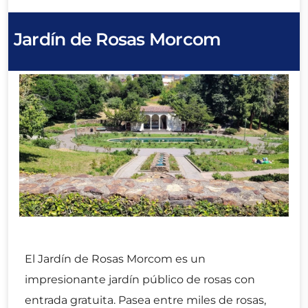
Jardín de Rosas Morcom
El Jardín de Rosas Morcom es un
impresionante jardín público de rosas con
entrada gratuita. Pasea entre miles de rosas,