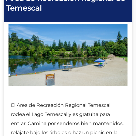
Temescal
El Área de Recreación Regional Temescal
rodea el Lago Temescal y es gratuita para
entrar. Camina por senderos bien mantenidos,
relájate bajo los árboles o haz un picnic en la