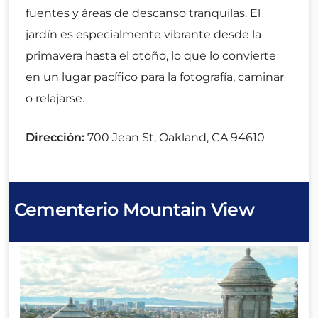
fuentes y áreas de descanso tranquilas. El
jardín es especialmente vibrante desde la
primavera hasta el otoño, lo que lo convierte
en un lugar pacífico para la fotografía, caminar
o relajarse.
Dirección:
700 Jean St, Oakland, CA 94610
Cementerio Mountain View