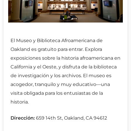
El Museo y Biblioteca Afroamericana de
Oakland es gratuito para entrar. Explora
exposiciones sobre la historia afroamericana en
California y el Oeste, y disfruta de la biblioteca
de investigación y los archivos. El museo es
acogedor, tranquilo y muy educativo—una
visita obligada para los entusiastas de la
historia.
Dirección:
659 14th St, Oakland, CA 94612