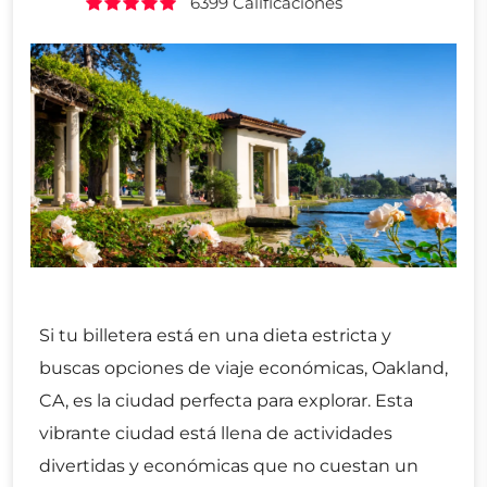
6399 Calificaciones
Si tu billetera está en una dieta estricta y
buscas opciones de viaje económicas, Oakland,
CA, es la ciudad perfecta para explorar. Esta
vibrante ciudad está llena de actividades
divertidas y económicas que no cuestan un