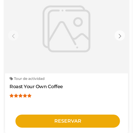
Tour de actividad
Roast Your Own Coffee
RESERVAR